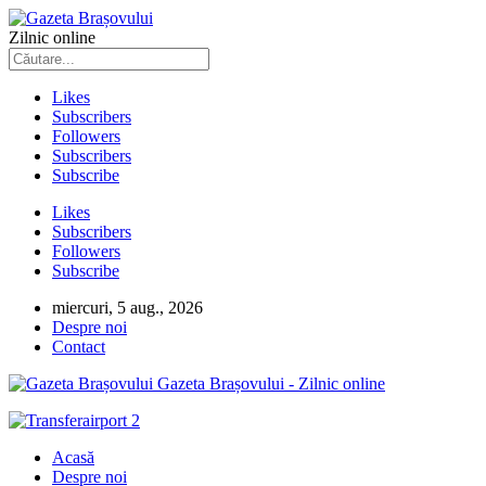
Zilnic online
Likes
Subscribers
Followers
Subscribers
Subscribe
Likes
Subscribers
Followers
Subscribe
miercuri, 5 aug., 2026
Despre noi
Contact
Gazeta Brașovului - Zilnic online
Acasă
Despre noi