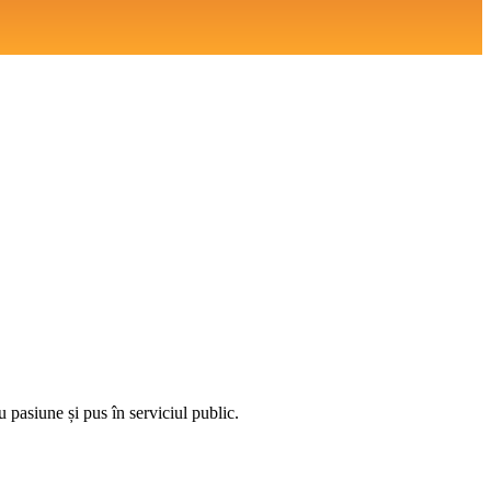
 pasiune și pus în serviciul public.