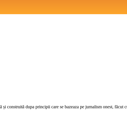
 și construită dupa principii care se bazeaza pe jurnalism onest, făcut cu