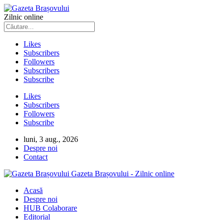
Zilnic online
Likes
Subscribers
Followers
Subscribers
Subscribe
Likes
Subscribers
Followers
Subscribe
luni, 3 aug., 2026
Despre noi
Contact
Gazeta Brașovului - Zilnic online
Acasă
Despre noi
HUB Colaborare
Editorial