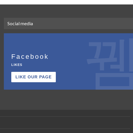
Social media
Facebook
LIKES
LIKE OUR PAGE