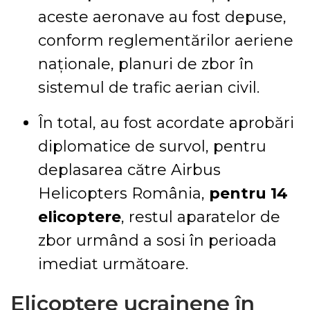
aceste aeronave au fost depuse,
conform reglementărilor aeriene
naționale, planuri de zbor în
sistemul de trafic aerian civil.
În total, au fost acordate aprobări
diplomatice de survol, pentru
deplasarea către Airbus
Helicopters România,
pentru 14
elicoptere
, restul aparatelor de
zbor urmând a sosi în perioada
imediat următoare.
Elicoptere ucrainene în