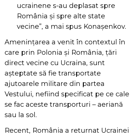
ucrainene s-au deplasat spre
România şi spre alte state
vecine”, a mai spus Konaşenkov.
Amenințarea a venit în contextul în
care prin Polonia și România, țări
direct vecine cu Ucraina, sunt
așteptate să fie transportate
ajutoarele militare din partea
Vestului, nefiind specificat pe ce cale
se fac aceste transporturi – aeriană
sau la sol.
Recent, România a returnat Ucrainei