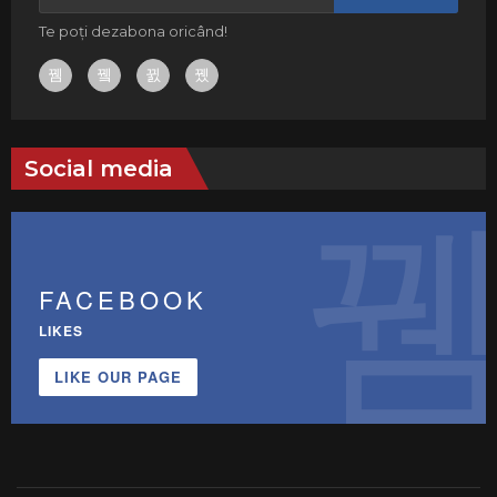
Te poți dezabona oricând!
Social media
FACEBOOK
LIKES
LIKE OUR PAGE