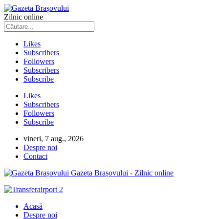
Zilnic online
Likes
Subscribers
Followers
Subscribers
Subscribe
Likes
Subscribers
Followers
Subscribe
vineri, 7 aug., 2026
Despre noi
Contact
Gazeta Brașovului - Zilnic online
Acasă
Despre noi