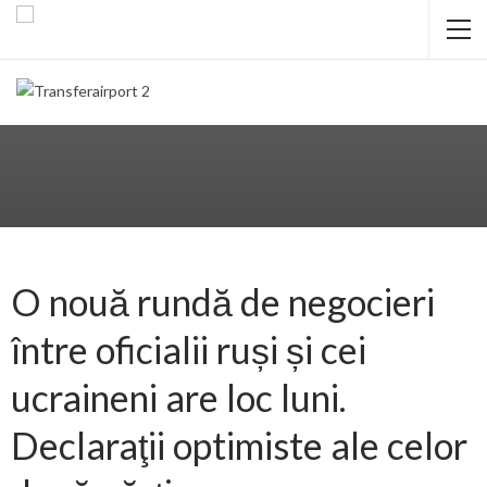
O nouă rundă de negocieri
între oficialii ruși și cei
ucraineni are loc luni.
Declaraţii optimiste ale celor