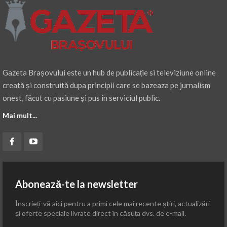
Gazeta Brașovului este un hub de publicație si televiziune online
creată și construită dupa principii care se bazeaza pe jurnalism
onest, făcut cu pasiune și pus în serviciul public.
Mai mult...
Abonează-te la newsletter
Înscrieți-vă aici pentru a primi cele mai recente știri, actualizări
și oferte speciale livrate direct în căsuța dvs. de e-mail.