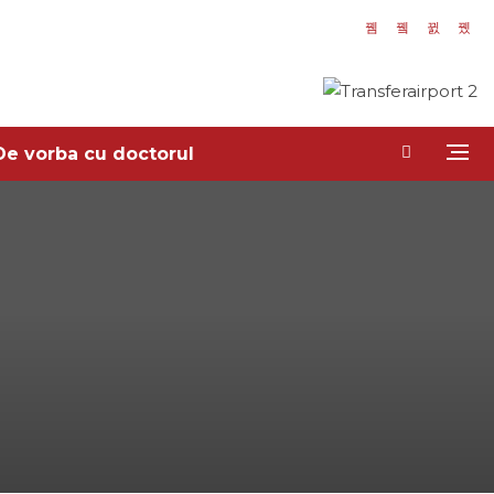
De vorba cu doctorul