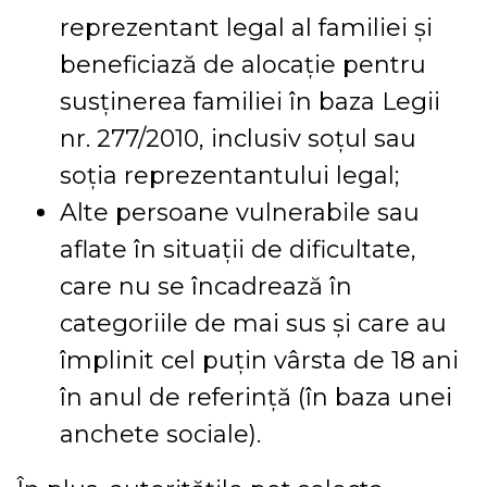
reprezentant legal al familiei și
beneficiază de alocație pentru
susținerea familiei în baza Legii
nr. 277/2010, inclusiv soțul sau
soția reprezentantului legal;
Alte persoane vulnerabile sau
aflate în situații de dificultate,
care nu se încadrează în
categoriile de mai sus și care au
împlinit cel puțin vârsta de 18 ani
în anul de referință (în baza unei
anchete sociale).