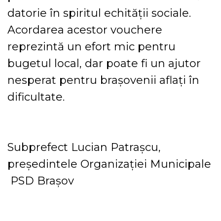
datorie în spiritul echității sociale.
Acordarea acestor vouchere
reprezintă un efort mic pentru
bugetul local, dar poate fi un ajutor
nesperat pentru brașovenii aflați în
dificultate.
Subprefect Lucian Patrașcu,
președintele Organizației Municipale
PSD Brașov