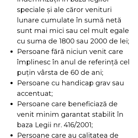
speciale și ale căror venituri
lunare cumulate în sumă netă
sunt mai mici sau cel mult egale
cu suma de 1800 sau 2000 de lei;
Persoane fără niciun venit care
împlinesc în anul de referință cel
puțin vârsta de 60 de ani;
Persoane cu handicap grav sau
accentuat;
Persoane care beneficiază de
venit minim garantat stabilit în
baza Legii nr. 416/2001;
Persoane care au calitatea de