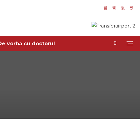
De vorba cu doctorul