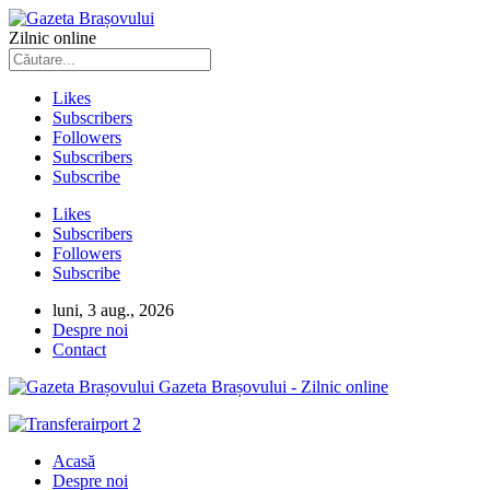
Zilnic online
Likes
Subscribers
Followers
Subscribers
Subscribe
Likes
Subscribers
Followers
Subscribe
luni, 3 aug., 2026
Despre noi
Contact
Gazeta Brașovului - Zilnic online
Acasă
Despre noi