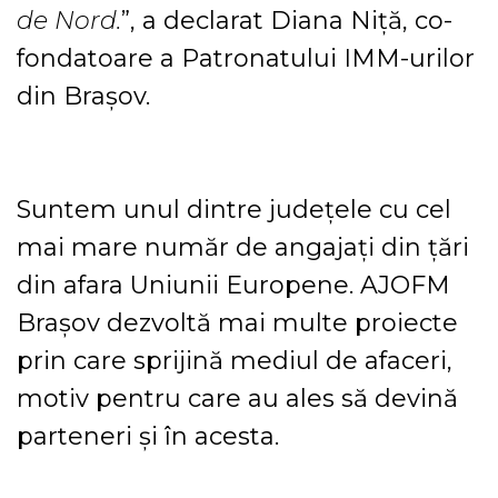
de Nord.
”, a declarat Diana Niță, co-
fondatoare a Patronatului IMM-urilor
din Brașov.
Suntem unul dintre județele cu cel
mai mare număr de angajați din țări
din afara Uniunii Europene. AJOFM
Brașov dezvoltă mai multe proiecte
prin care sprijină mediul de afaceri,
motiv pentru care au ales să devină
parteneri și în acesta.