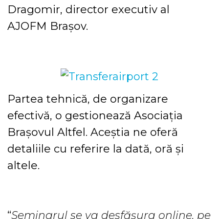
Dragomir, director executiv al
AJOFM Brașov.
Partea tehnică, de organizare
efectivă, o gestionează Asociația
Brașovul Altfel. Aceștia ne oferă
detaliile cu referire la dată, oră și
altele.
“
Seminarul se va desfășura online, pe