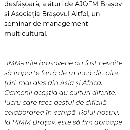
desfășoară, alături de AJOFM Brașov
și Asociația Brașovul Altfel, un
seminar de management
multicultural.
“
IMM-urile brașovene au fost nevoite
să importe forță de muncă din alte
țări, mai ales din Asia și Africa.
Oamenii aceștia au culturi diferite,
lucru care face destul de dificilă
colaborarea în echipă. Rolul nostru,
la PIMM Brașov, este să fim aproape