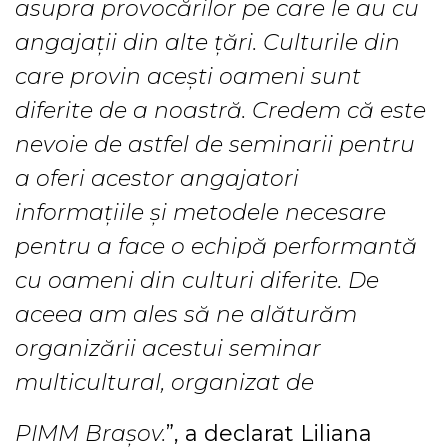
asupra provocărilor pe care le au cu
angajații din alte țări. Culturile din
care provin acești oameni sunt
diferite de a noastră. Credem că este
nevoie de astfel de seminarii pentru
a oferi acestor angajatori
informațiile și metodele necesare
pentru a face o echipă performantă
cu oameni din culturi diferite. De
aceea am ales să ne alăturăm
organizării acestui seminar
multicultural, organizat de
PIMM Brașov.
”, a declarat Liliana