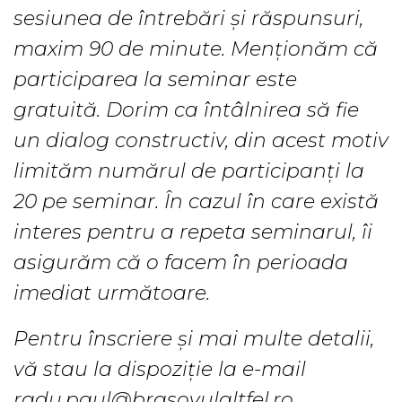
sesiunea de întrebări și răspunsuri,
maxim 90 de minute. Menționăm că
participarea la seminar este
gratuită. Dorim ca întâlnirea să fie
un dialog constructiv, din acest motiv
limităm numărul de participanți la
20 pe seminar. În cazul în care există
interes pentru a repeta seminarul, îi
asigurăm că o facem în perioada
imediat următoare.
Pentru înscriere și mai multe detalii,
vă stau la dispoziție la e-mail
radu.paul@brasovulaltfel.ro.