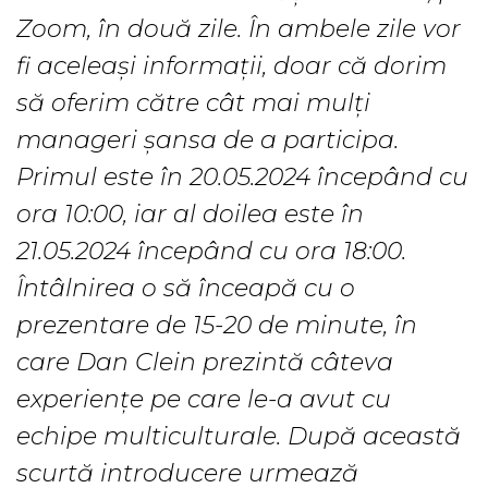
Zoom, în două zile. În ambele zile vor
fi aceleași informații, doar că dorim
să oferim către cât mai mulți
manageri șansa de a participa.
Primul este în 20.05.2024 începând cu
ora 10:00, iar al doilea este în
21.05.2024 începând cu ora 18:00.
Întâlnirea o să înceapă cu o
prezentare de 15-20 de minute, în
care Dan Clein prezintă câteva
experiențe pe care le-a avut cu
echipe multiculturale. După această
scurtă introducere urmează