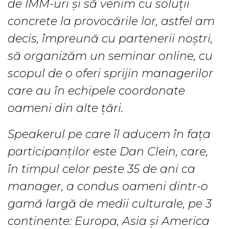
de IMM-uri și să venim cu soluții
concrete la provocările lor, astfel am
decis, împreună cu partenerii noștri,
să organizăm un seminar online, cu
scopul de o oferi sprijin managerilor
care au în echipele coordonate
oameni din alte țări.
Speakerul pe care îl aducem în fața
participanților este Dan Clein, care,
în timpul celor peste 35 de ani ca
manager, a condus oameni dintr-o
gamă largă de medii culturale, pe 3
continente: Europa, Asia și America