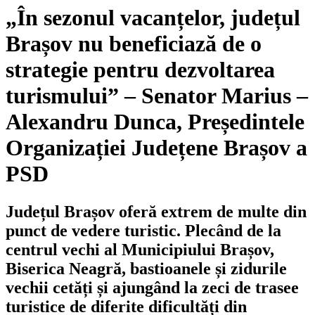
„În sezonul vacanțelor, județul
Brașov nu beneficiază de o
strategie pentru dezvoltarea
turismului” – Senator Marius –
Alexandru Dunca, Președintele
Organizației Județene Brașov a
PSD
Județul Brașov oferă extrem de multe din
punct de vedere turistic. Plecând de la
centrul vechi al Municipiului Brașov,
Biserica Neagră, bastioanele și zidurile
vechii cetăți și ajungând la zeci de trasee
turistice de diferite dificultăți din