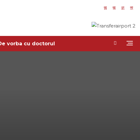
De vorba cu doctorul