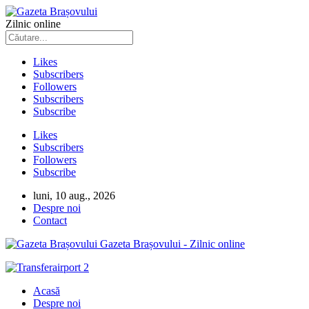
Zilnic online
Likes
Subscribers
Followers
Subscribers
Subscribe
Likes
Subscribers
Followers
Subscribe
luni, 10 aug., 2026
Despre noi
Contact
Gazeta Brașovului - Zilnic online
Acasă
Despre noi