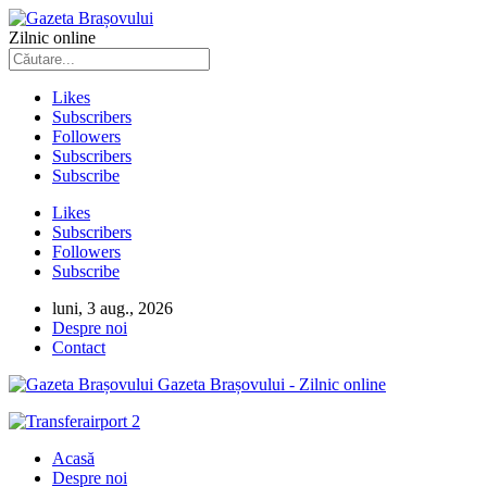
Zilnic online
Likes
Subscribers
Followers
Subscribers
Subscribe
Likes
Subscribers
Followers
Subscribe
luni, 3 aug., 2026
Despre noi
Contact
Gazeta Brașovului - Zilnic online
Acasă
Despre noi