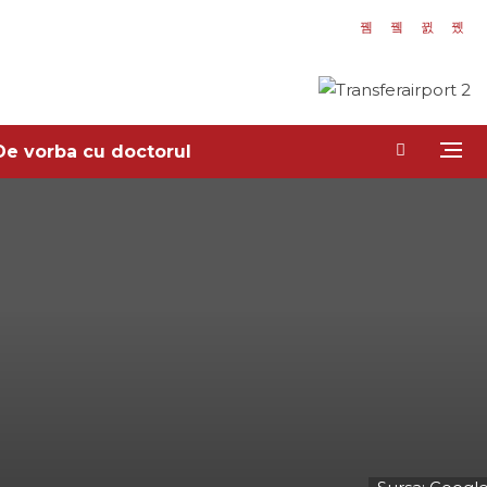
De vorba cu doctorul