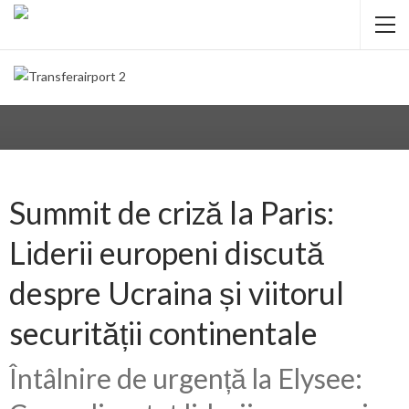
Summit de criză la Paris:
Liderii europeni discută
despre Ucraina și viitorul
securității continentale
Întâlnire de urgență la Elysee: