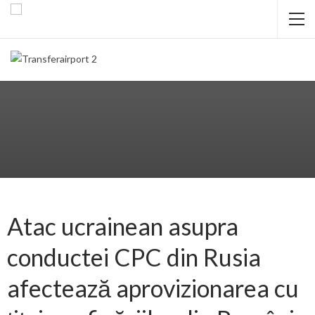
Atac ucrainean asupra
conductei CPC din Rusia
afectează aprovizionarea cu