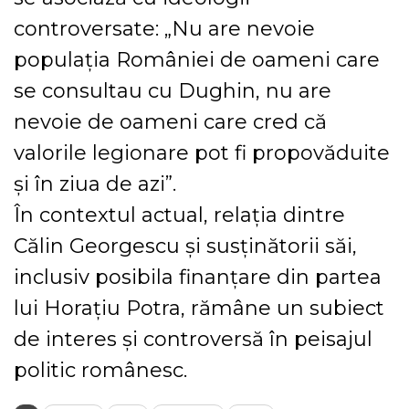
controversate: „Nu are nevoie
populația României de oameni care
se consultau cu Dughin, nu are
nevoie de oameni care cred că
valorile legionare pot fi propovăduite
și în ziua de azi”.
În contextul actual, relația dintre
Călin Georgescu și susținătorii săi,
inclusiv posibila finanțare din partea
lui Horațiu Potra, rămâne un subiect
de interes și controversă în peisajul
politic românesc.