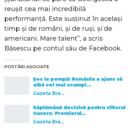
reușit cea mai incredibilă
performanță. Este susținut în același
timp și de români, și de ruși, și de
americani. Mare talent”, a scris
Băsescu pe contul său de Facebook.
POSTĂRI ASOCIATE
Șoc la pompă! România a ajuns să
aibă cei mai scumpi…
Gazeta Brasovului
Săptămână decisivă pentru viitorul
Guvern. Premierul…
Gazeta Brasovului