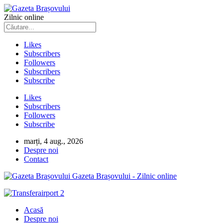
Zilnic online
Likes
Subscribers
Followers
Subscribers
Subscribe
Likes
Subscribers
Followers
Subscribe
marți, 4 aug., 2026
Despre noi
Contact
Gazeta Brașovului - Zilnic online
Acasă
Despre noi