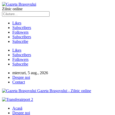
Zilnic online
Likes
Subscribers
Followers
Subscribers
Subscribe
Likes
Subscribers
Followers
Subscribe
miercuri, 5 aug., 2026
Despre noi
Contact
Gazeta Brașovului - Zilnic online
Acasă
Despre noi