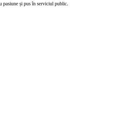
 pasiune și pus în serviciul public.