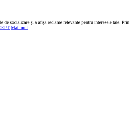
e de socializare şi a afişa reclame relevante pentru interesele tale. Prin
CEPT
Mai mult