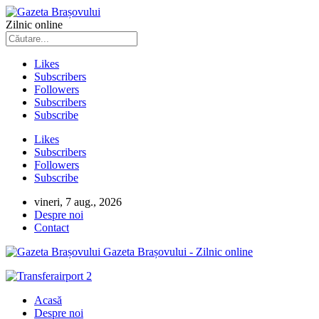
Zilnic online
Likes
Subscribers
Followers
Subscribers
Subscribe
Likes
Subscribers
Followers
Subscribe
vineri, 7 aug., 2026
Despre noi
Contact
Gazeta Brașovului - Zilnic online
Acasă
Despre noi