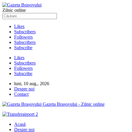
Zilnic online
Likes
Subscribers
Followers
Subscribers
Subscribe
Likes
Subscribers
Followers
Subscribe
luni, 10 aug., 2026
Despre noi
Contact
Gazeta Brașovului - Zilnic online
Acasă
Despre noi