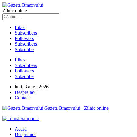
Zilnic online
Likes
Subscribers
Followers
Subscribers
Subscribe
Likes
Subscribers
Followers
Subscribe
luni, 3 aug., 2026
Despre noi
Contact
Gazeta Brașovului - Zilnic online
Acasă
Despre noi