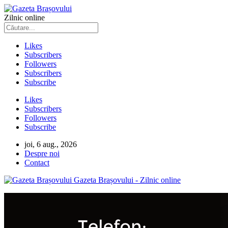
Zilnic online
Likes
Subscribers
Followers
Subscribers
Subscribe
Likes
Subscribers
Followers
Subscribe
joi, 6 aug., 2026
Despre noi
Contact
Gazeta Brașovului - Zilnic online