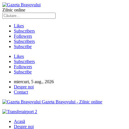
Zilnic online
Likes
Subscribers
Followers
Subscribers
Subscribe
Likes
Subscribers
Followers
Subscribe
miercuri, 5 aug., 2026
Despre noi
Contact
Gazeta Brașovului - Zilnic online
Acasă
Despre noi