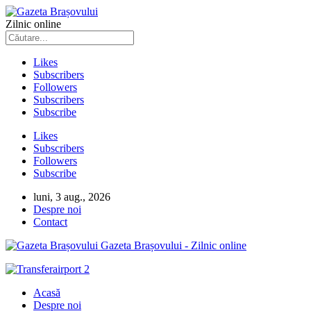
Zilnic online
Likes
Subscribers
Followers
Subscribers
Subscribe
Likes
Subscribers
Followers
Subscribe
luni, 3 aug., 2026
Despre noi
Contact
Gazeta Brașovului - Zilnic online
Acasă
Despre noi