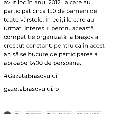
avut loc în anul 2012, la care au
participat circa 150 de oameni de
toate vârstele. În edițiile care au
urmat, interesul pentru această
competiție organizată la Brașov a
crescut constant, pentru ca în acest
an să se bucure de participarea a
aproape 1.400 de persoane.
#GazetaBrasovului
gazetabrasovului.ro