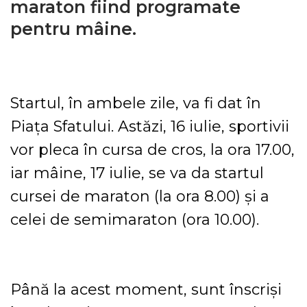
maraton fiind programate
pentru mâine.
Startul, în ambele zile, va fi dat în
Piața Sfatului. Astăzi, 16 iulie, sportivii
vor pleca în cursa de cros, la ora 17.00,
iar mâine, 17 iulie, se va da startul
cursei de maraton (la ora 8.00) și a
celei de semimaraton (ora 10.00).
Până la acest moment, sunt înscriși