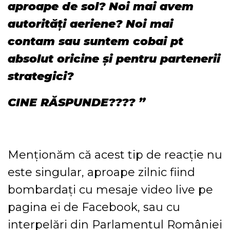
aproape de sol? Noi mai avem
autorități aeriene? Noi mai
contam sau suntem cobai pt
absolut oricine și pentru partenerii
strategici?
CINE RĂSPUNDE???? ”
Menționăm că acest tip de reacție nu
este singular, aproape zilnic fiind
bombardați cu mesaje video live pe
pagina ei de Facebook, sau cu
interpelări din Parlamentul României