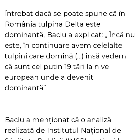
Întrebat dacă se poate spune că în
România tulpina Delta este
dominantă, Baciu a explicat: „ Încă nu
este, în continuare avem celelalte
tulpini care domină (…) însă vedem
că sunt cel puţin 19 ţări la nivel
european unde a devenit
dominantă”.
Baciu a menţionat că o analiză
realizată de Institutul Naţional de