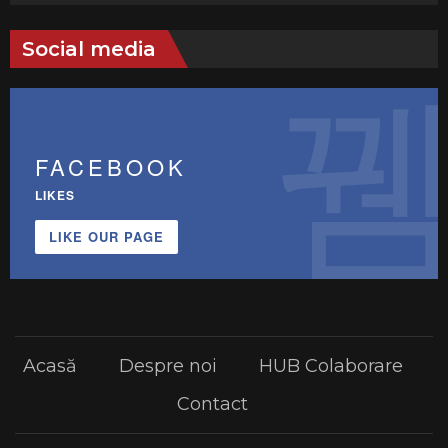
Social media
FACEBOOK
LIKES
LIKE OUR PAGE
Acasă
Despre noi
HUB Colaborare
Contact