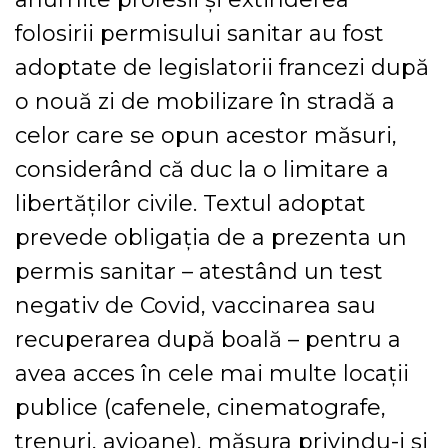
folosirii permisului sanitar au fost
adoptate de legislatorii francezi după
o nouă zi de mobilizare în stradă a
celor care se opun acestor măsuri,
considerând că duc la o limitare a
libertăţilor civile. Textul adoptat
prevede obligaţia de a prezenta un
permis sanitar – atestând un test
negativ de Covid, vaccinarea sau
recuperarea după boală – pentru a
avea acces în cele mai multe locaţii
publice (cafenele, cinematografe,
trenuri, avioane), măsura privindu-i şi