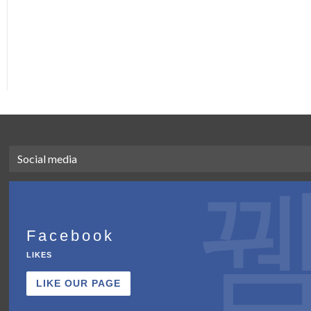
Social media
Facebook
LIKES
LIKE OUR PAGE