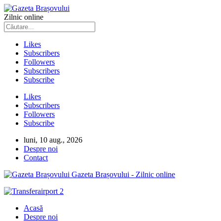
Zilnic online
Likes
Subscribers
Followers
Subscribers
Subscribe
Likes
Subscribers
Followers
Subscribe
luni, 10 aug., 2026
Despre noi
Contact
Gazeta Brașovului - Zilnic online
Acasă
Despre noi