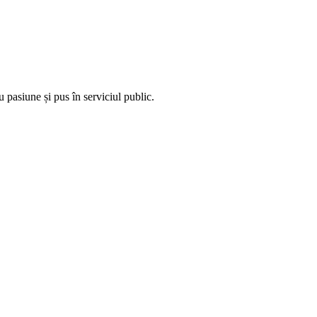
 pasiune și pus în serviciul public.