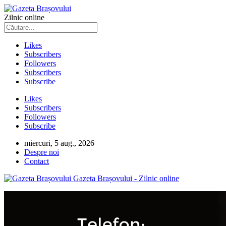
Zilnic online
Likes
Subscribers
Followers
Subscribers
Subscribe
Likes
Subscribers
Followers
Subscribe
miercuri, 5 aug., 2026
Despre noi
Contact
Gazeta Brașovului - Zilnic online