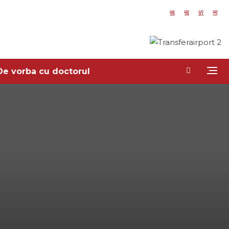
De vorba cu doctorul