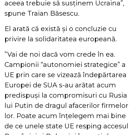
aceea trebuie să susţinem Ucraina”,
spune Traian Băsescu.
El arată că există şi o concluzie cu
privire la solidaritatea europeană.
”Vai de noi dacă vom crede în ea.
Campionii “autonomiei strategice” a
UE prin care se vizează îndepărtarea
Europei de SUA s-au arătat acum
predispuşi la compromisuri cu Rusia
lui Putin de dragul afacerilor firmelor
lor. Poate acum înţelegem mai bine
de ce unele state UE resping accesul