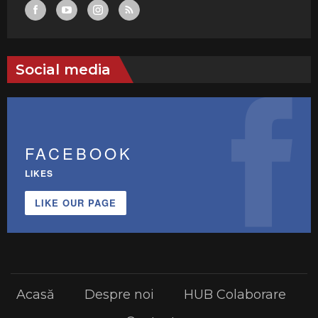
Social media
FACEBOOK
LIKES
LIKE OUR PAGE
Acasă
Despre noi
HUB Colaborare