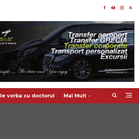
De vorba cu doctorul
Mai Mult