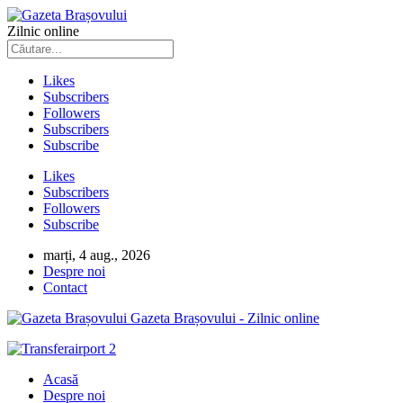
Zilnic online
Likes
Subscribers
Followers
Subscribers
Subscribe
Likes
Subscribers
Followers
Subscribe
marți, 4 aug., 2026
Despre noi
Contact
Gazeta Brașovului - Zilnic online
Acasă
Despre noi