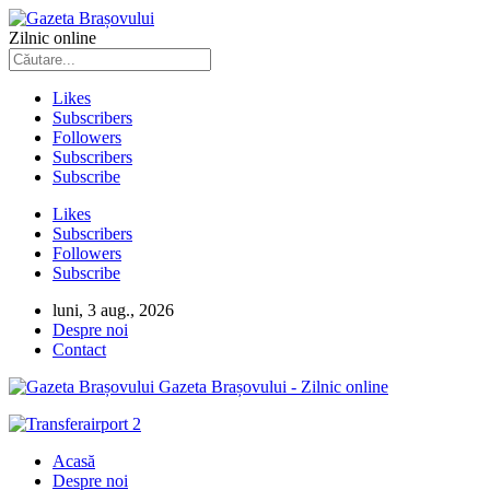
Zilnic online
Likes
Subscribers
Followers
Subscribers
Subscribe
Likes
Subscribers
Followers
Subscribe
luni, 3 aug., 2026
Despre noi
Contact
Gazeta Brașovului - Zilnic online
Acasă
Despre noi