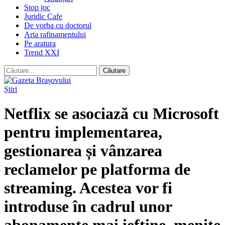
Stop joc
Juridic Cafe
De vorba cu doctorul
Arta rafinamentului
Pe aratura
Trend XXI
Știri
Netflix se asociază cu Microsoft
pentru implementarea,
gestionarea și vânzarea
reclamelor pe platforma de
streaming. Acestea vor fi
introduse în cadrul unor