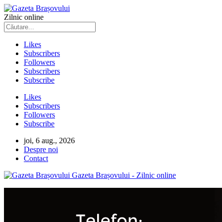
Zilnic online
Likes
Subscribers
Followers
Subscribers
Subscribe
Likes
Subscribers
Followers
Subscribe
joi, 6 aug., 2026
Despre noi
Contact
Gazeta Brașovului - Zilnic online