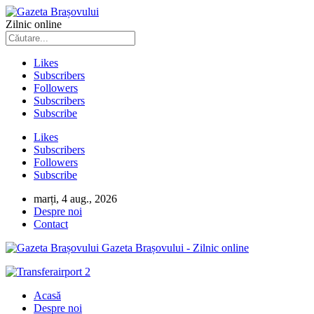
Zilnic online
Likes
Subscribers
Followers
Subscribers
Subscribe
Likes
Subscribers
Followers
Subscribe
marți, 4 aug., 2026
Despre noi
Contact
Gazeta Brașovului - Zilnic online
Acasă
Despre noi