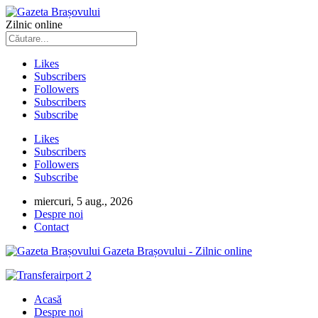
Zilnic online
Likes
Subscribers
Followers
Subscribers
Subscribe
Likes
Subscribers
Followers
Subscribe
miercuri, 5 aug., 2026
Despre noi
Contact
Gazeta Brașovului - Zilnic online
Acasă
Despre noi