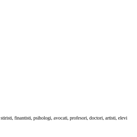
sti, finantisti, psihologi, avocati, profesori, doctori, artisti, elevi