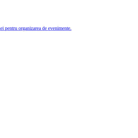
iei pentru organizarea de evenimente.