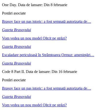
One Day. Data de lansare: Din 8 februarie
Postări asociate
Brașov face un pas istoric: a fost semnată autorizația de…
Gazeta Brasovului
Vom vedea un nou model Oltcit pe străzi?
Gazeta Brasovului
Escaladare periculoasă în Strâmtoarea Ormuz: amenințări…
Gazeta Brasovului
Code 8 Part II. Data de lansare: Din 16 februarie
Postări asociate
Brașov face un pas istoric: a fost semnată autorizația de…
Gazeta Brasovului
Vom vedea un nou model Oltcit pe străzi?