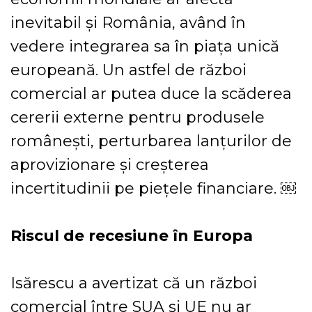
inevitabil și România, având în
vedere integrarea sa în piața unică
europeană. Un astfel de război
comercial ar putea duce la scăderea
cererii externe pentru produsele
românești, perturbarea lanțurilor de
aprovizionare și creșterea
incertitudinii pe piețele financiare. ￼
Riscul de recesiune în Europa
Isărescu a avertizat că un război
comercial între SUA și UE nu ar