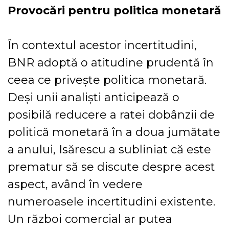
Provocări pentru politica monetară
În contextul acestor incertitudini,
BNR adoptă o atitudine prudentă în
ceea ce privește politica monetară.
Deși unii analiști anticipează o
posibilă reducere a ratei dobânzii de
politică monetară în a doua jumătate
a anului, Isărescu a subliniat că este
prematur să se discute despre acest
aspect, având în vedere
numeroasele incertitudini existente.
Un război comercial ar putea