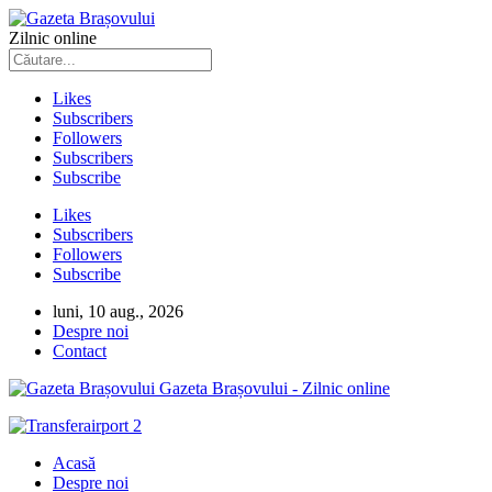
Zilnic online
Likes
Subscribers
Followers
Subscribers
Subscribe
Likes
Subscribers
Followers
Subscribe
luni, 10 aug., 2026
Despre noi
Contact
Gazeta Brașovului - Zilnic online
Acasă
Despre noi