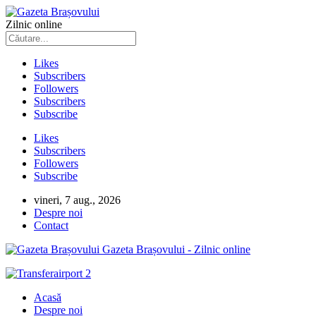
Zilnic online
Likes
Subscribers
Followers
Subscribers
Subscribe
Likes
Subscribers
Followers
Subscribe
vineri, 7 aug., 2026
Despre noi
Contact
Gazeta Brașovului - Zilnic online
Acasă
Despre noi